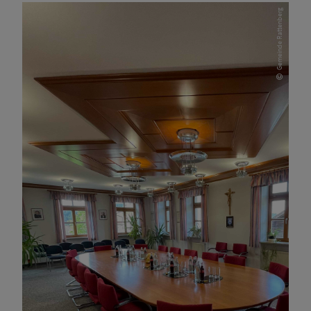
Gemeinde Rattenberg