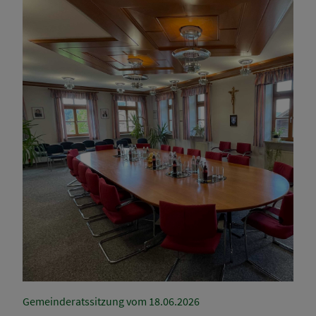
Gemeinderatssitzung vom 18.06.2026