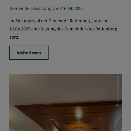
Gemeinderatssitzung vom 16.04.2025
Im Sitzungssaal der Gemeinde Rattenberg fand am
16.04.2025 eine Sitzung des Gemeinderates Rattenberg
statt.
Weiterlesen
Gemeinde Rattenberg