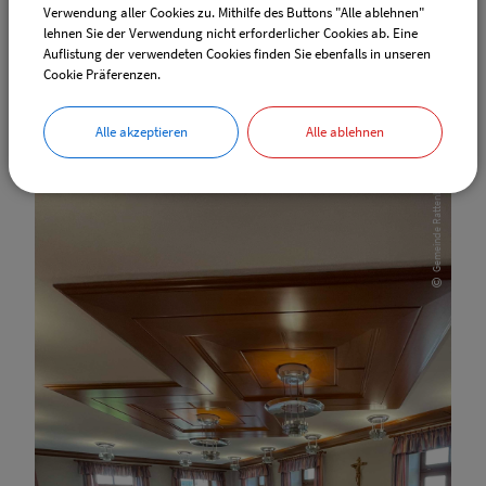
Verwendung aller Cookies zu. Mithilfe des Buttons "Alle ablehnen"
statt.
lehnen Sie der Verwendung nicht erforderlicher Cookies ab. Eine
Auflistung der verwendeten Cookies finden Sie ebenfalls in unseren
Cookie Präferenzen.
Weiterlesen
Alle akzeptieren
Alle ablehnen
Gemeinde Rattenberg