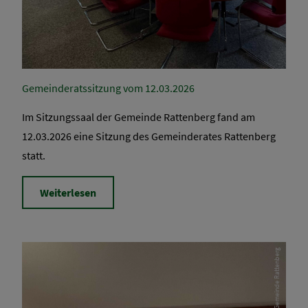
Gemeinderatssitzung vom 12.03.2026
Im Sitzungssaal der Gemeinde Rattenberg fand am
12.03.2026 eine Sitzung des Gemeinderates Rattenberg
statt.
Weiterlesen
Gemeinde Rattenberg