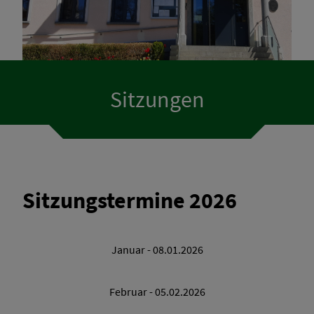
Veranstaltungskalender
Sitzungen
Sitzungstermine 2026
Januar - 08.01.2026
Februar - 05.02.2026