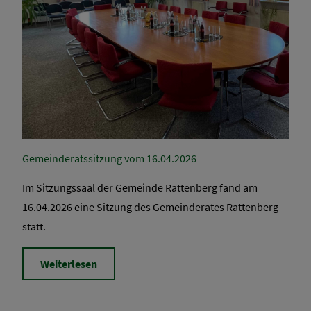
Gemeinderatssitzung vom 16.04.2026
Im Sitzungssaal der Gemeinde Rattenberg fand am
16.04.2026 eine Sitzung des Gemeinderates Rattenberg
statt.
Weiterlesen