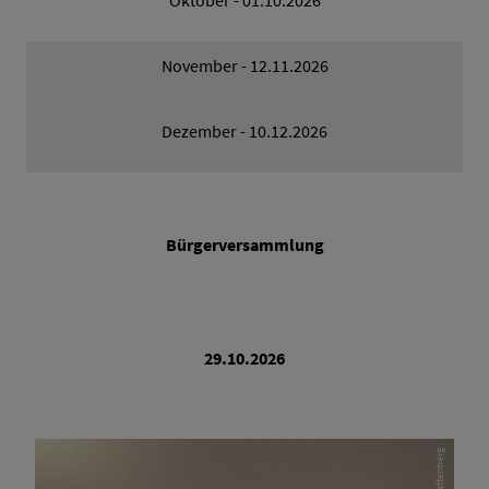
Oktober - 01.10.2026
November - 12.11.2026
Dezember - 10.12.2026
Bürgerversammlung
29.10.2026