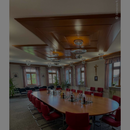
Gemeinde Rattenberg