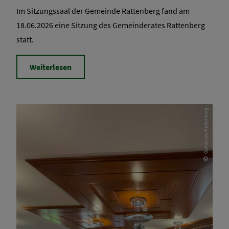
Im Sitzungssaal der Gemeinde Rattenberg fand am
18.06.2026 eine Sitzung des Gemeinderates Rattenberg
statt.
Weiterlesen
Gemeinde Rattenberg