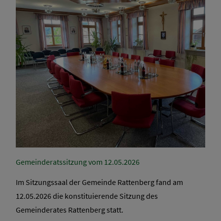
Gemeinderatssitzung vom 12.05.2026
Im Sitzungssaal der Gemeinde Rattenberg fand am
12.05.2026 die konstituierende Sitzung des
Gemeinderates Rattenberg statt.