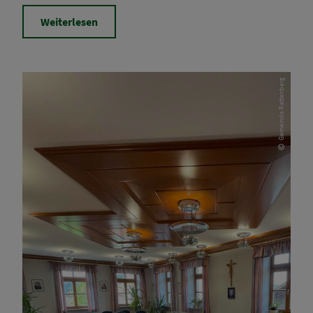
Weiterlesen
Gemeinde Rattenberg