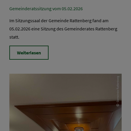
Gemeinderatssitzung vom 05.02.2026
Im Sitzungssaal der Gemeinde Rattenberg fand am
05.02.2026 eine Sitzung des Gemeinderates Rattenberg
statt.
Weiterlesen
Gemeinde Rattenberg