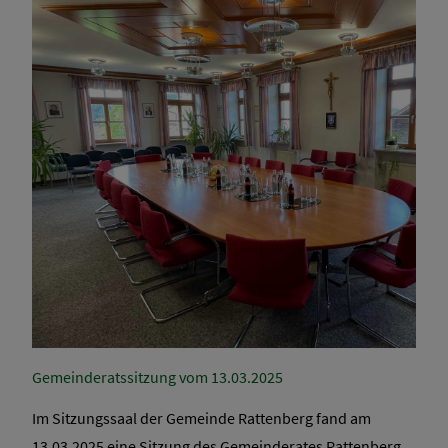
Gemeinderatssitzung vom 13.03.2025
Im Sitzungssaal der Gemeinde Rattenberg fand am
13.03.2025 eine Sitzung des Gemeinderates Rattenberg