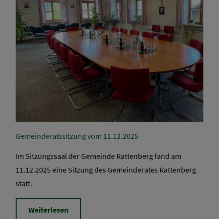
Gemeinderatssitzung vom 11.12.2025
Im Sitzungssaal der Gemeinde Rattenberg fand am
11.12.2025 eine Sitzung des Gemeinderates Rattenberg
statt.
Weiterlesen