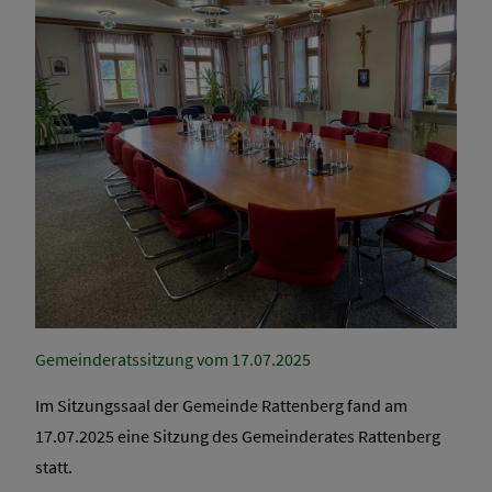
Gemeinderatssitzung vom 17.07.2025
Im Sitzungssaal der Gemeinde Rattenberg fand am
17.07.2025 eine Sitzung des Gemeinderates Rattenberg
statt.