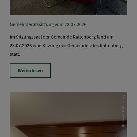
Gemeinderatssitzung vom 23.07.2026
Im Sitzungssaal der Gemeinde Rattenberg fand am
23.07.2026 eine Sitzung des Gemeinderates Rattenberg
statt.
Weiterlesen
Gemeinde Rattenberg