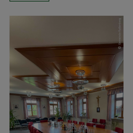
Gemeinde Rattenberg