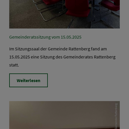
Gemeinderatssitzung vom 15.05.2025
Im Sitzungssaal der Gemeinde Rattenberg fand am
15.05.2025 eine Sitzung des Gemeinderates Rattenberg
statt.
Weiterlesen
Gemeinde Rattenberg