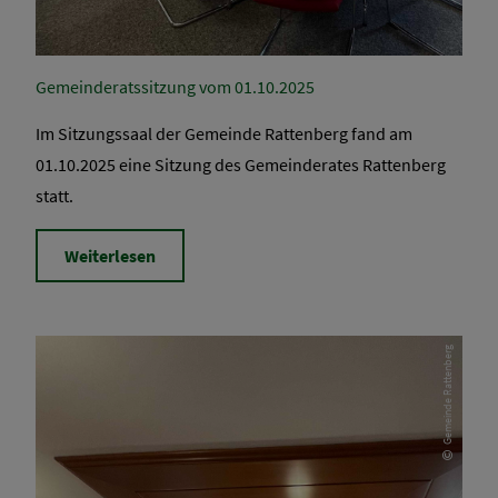
Gemeinderatssitzung vom 01.10.2025
Im Sitzungssaal der Gemeinde Rattenberg fand am
01.10.2025 eine Sitzung des Gemeinderates Rattenberg
statt.
Weiterlesen
Gemeinde Rattenberg