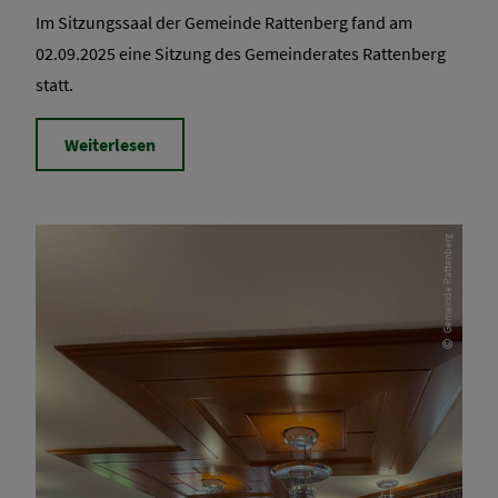
Im Sitzungssaal der Gemeinde Rattenberg fand am
02.09.2025 eine Sitzung des Gemeinderates Rattenberg
statt.
Weiterlesen
Gemeinde Rattenberg