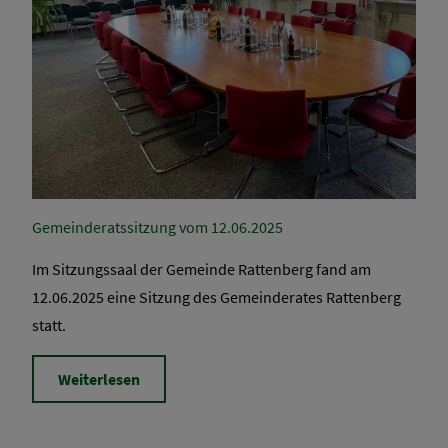
Gemeinderatssitzung vom 12.06.2025
Im Sitzungssaal der Gemeinde Rattenberg fand am
12.06.2025 eine Sitzung des Gemeinderates Rattenberg
statt.
Weiterlesen