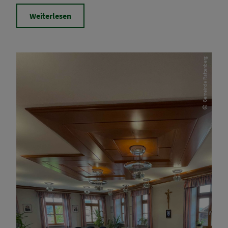
Weiterlesen
Gemeinde Rattenberg