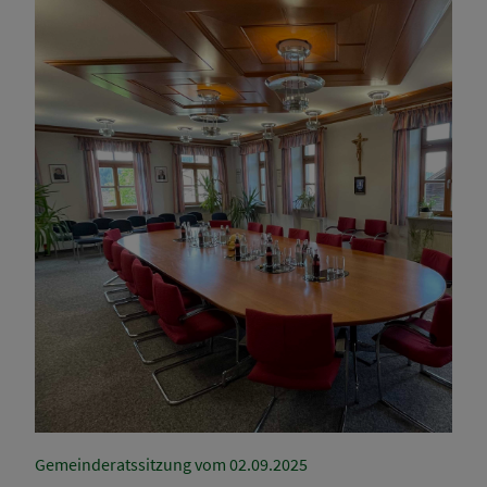
Gemeinderatssitzung vom 02.09.2025