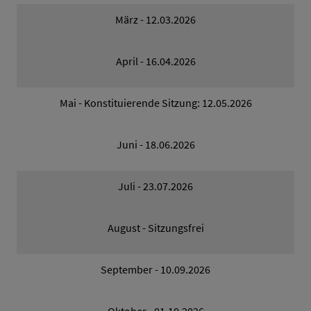
März - 12.03.2026
April - 16.04.2026
Mai - Konstituierende Sitzung: 12.05.2026
Juni - 18.06.2026
Juli - 23.07.2026
August - Sitzungsfrei
September - 10.09.2026