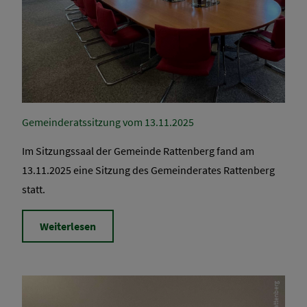
Gemeinderatssitzung vom 13.11.2025
Im Sitzungssaal der Gemeinde Rattenberg fand am
13.11.2025 eine Sitzung des Gemeinderates Rattenberg
statt.
Weiterlesen