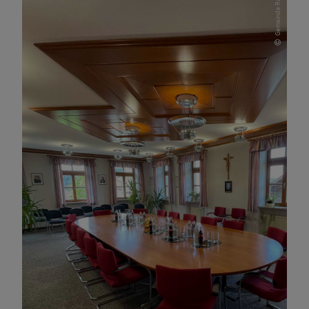
Gemeinde Rattenberg