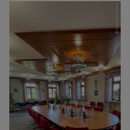
Gemeinde Rattenberg