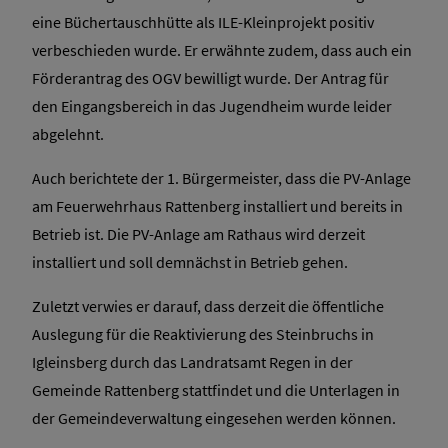
eine Büchertauschhütte als ILE-Kleinprojekt positiv
verbeschieden wurde. Er erwähnte zudem, dass auch ein
Förderantrag des OGV bewilligt wurde. Der Antrag für
den Eingangsbereich in das Jugendheim wurde leider
abgelehnt.
Auch berichtete der 1. Bürgermeister, dass die PV-Anlage
am Feuerwehrhaus Rattenberg installiert und bereits in
Betrieb ist. Die PV-Anlage am Rathaus wird derzeit
installiert und soll demnächst in Betrieb gehen.
Zuletzt verwies er darauf, dass derzeit die öffentliche
Auslegung für die Reaktivierung des Steinbruchs in
Igleinsberg durch das Landratsamt Regen in der
Gemeinde Rattenberg stattfindet und die Unterlagen in
der Gemeindeverwaltung eingesehen werden können.