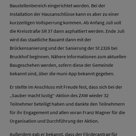
Baustellenbereich eingerichtet worden. Bei der
Installation der Hausanschlüsse kann es aber zu einer
kurzzeitigen Vollsperrung kommen. Ab Anfang Juli soll
die Kreisstraße SR 37 dann asphaltiert werden. Ende Juli
wird das staatliche Bauamt dann mit der
Brückensanierung und der Sanierung der St 2326 bei
Bruckhof beginnen. Nähere Informationen zum aktuellen
Baugeschehen werden, sofern diese der Gemeinde
bekannt sind, über die muni-App bekannt gegeben.
Er stellte im Anschluss mit Freude fest, dass sich bei der
„Sauber macht lustig“-Aktion des ZAW wieder 32
Teilnehmer beteiligt haben und dankte den Teilnehmern
für ihr Engagement und allen voran Franz Wagner für die
Organisation und Durchführung der Aktion.
Außerdem gab er bekannt, dass der Förderantrag für