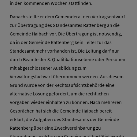
in den kommenden Wochen stattfinden.
Danach stellte er dem Gemeinderat den Vertragsentwurf
zur Übertragung des Standesamtes Rattenberg an die
Gemeinde Haibach vor. Die Übertragung ist notwendig,
da in der Gemeinde Rattenberg kein Leiter für das
Standesamt mehr vorhanden ist. Die Leitung darf nur
durch Beamte der 3. Qualifikationsebene oder Personen
mit abgeschlossener Ausbildung zum
Verwaltungsfachwirt übernommen werden. Aus diesem
Grund wurde von der Rechtsaufsichtsbehörde eine
alternative Lösung gefordert, um die rechtlichen
Vorgaben wieder einhalten zu können. Nach mehreren
Gesprächen hat sich die Gemeinde Haibach bereit
erklärt, die Aufgaben des Standesamts der Gemeinde
Rattenberg über eine Zweckvereinbarung zu
übernehmen, welche vom Gemeinderat bestätigt wurde.