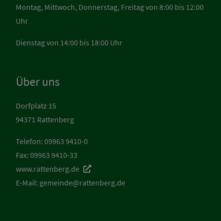
Montag, Mittwoch, Donnerstag, Freitag von 8:00 bis 12:00
Uhr
Dienstag von 14:00 bis 18:00 Uhr
Über uns
Dorfplatz 15
94371 Rattenberg
Telefon: 09963 9410-0
Fax: 09963 9410-33
www.rattenberg.de
E-Mail:
gemeinde@rattenberg.de