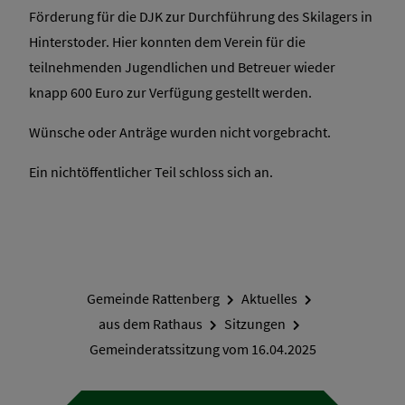
Förderung für die DJK zur Durchführung des Skilagers in
Hinterstoder. Hier konnten dem Verein für die
teilnehmenden Jugendlichen und Betreuer wieder
knapp 600 Euro zur Verfügung gestellt werden.
Wünsche oder Anträge wurden nicht vorgebracht.
Ein nichtöffentlicher Teil schloss sich an.
Gemeinde Rattenberg
Aktuelles
aus dem Rathaus
Sitzungen
Gemeinderatssitzung vom 16.04.2025