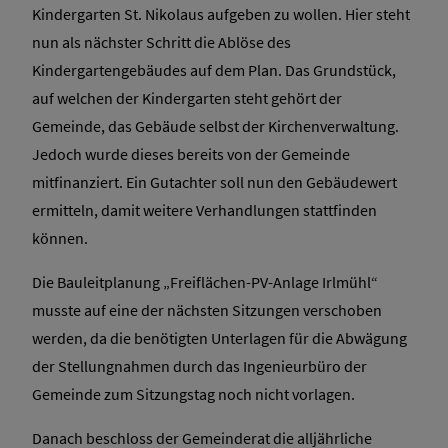
Kindergarten St. Nikolaus aufgeben zu wollen. Hier steht
nun als nächster Schritt die Ablöse des
Kindergartengebäudes auf dem Plan. Das Grundstück,
auf welchen der Kindergarten steht gehört der
Gemeinde, das Gebäude selbst der Kirchenverwaltung.
Jedoch wurde dieses bereits von der Gemeinde
mitfinanziert. Ein Gutachter soll nun den Gebäudewert
ermitteln, damit weitere Verhandlungen stattfinden
können.
Die Bauleitplanung „Freiflächen-PV-Anlage Irlmühl“
musste auf eine der nächsten Sitzungen verschoben
werden, da die benötigten Unterlagen für die Abwägung
der Stellungnahmen durch das Ingenieurbüro der
Gemeinde zum Sitzungstag noch nicht vorlagen.
Danach beschloss der Gemeinderat die alljährliche