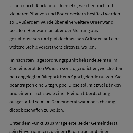
Urnen durch Rindenmulch ersetzt, welcher noch mit
kleineren Pflanzen und Bodendeckern bestückt werden
soll. Außerdem wurde über eine weitere Urnenwand
beraten. Hier war man aber der Meinung aus
gestalterischen und platztechnischen Gründen auf eine
weitere Stehle vorerst verzichten zu wollen.
Im nächsten Tagesordnungspunkt behandelte man im
Gemeinderat den Wunsch von Jugendlichen, welche den
neu angelegten Bikepark beim Sportgelände nutzen. Sie
beantragten eine Sitzgruppe. Diese soll mit zwei Bänken
und einem Tisch sowie einer kleinen Überdachung
ausgestattet sein. Im Gemeinderat war man sich einig,
diese beschaffen zu wollen.
Unter dem Punkt Bauanträge erteilte der Gemeinderat
sein Einvernehmen zu einem Bauantrag und einer