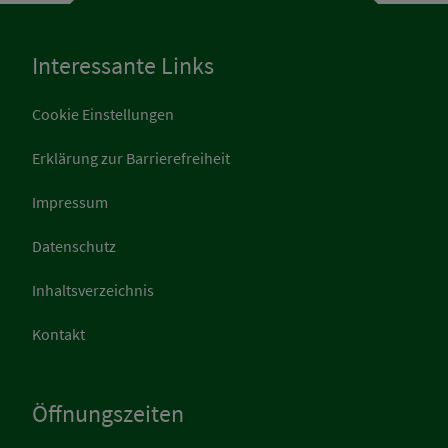
Interessante Links
Cookie Einstellungen
Erklärung zur Barrierefreiheit
Impressum
Datenschutz
Inhaltsverzeichnis
Kontakt
Öffnungszeiten