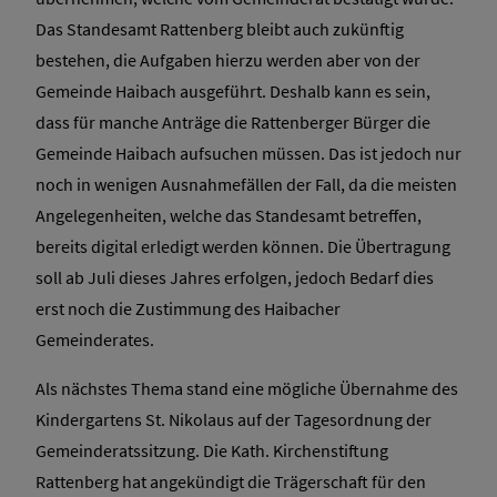
Das Standesamt Rattenberg bleibt auch zukünftig
bestehen, die Aufgaben hierzu werden aber von der
Gemeinde Haibach ausgeführt. Deshalb kann es sein,
dass für manche Anträge die Rattenberger Bürger die
Gemeinde Haibach aufsuchen müssen. Das ist jedoch nur
noch in wenigen Ausnahmefällen der Fall, da die meisten
Angelegenheiten, welche das Standesamt betreffen,
bereits digital erledigt werden können. Die Übertragung
soll ab Juli dieses Jahres erfolgen, jedoch Bedarf dies
erst noch die Zustimmung des Haibacher
Gemeinderates.
Als nächstes Thema stand eine mögliche Übernahme des
Kindergartens St. Nikolaus auf der Tagesordnung der
Gemeinderatssitzung. Die Kath. Kirchenstiftung
Rattenberg hat angekündigt die Trägerschaft für den