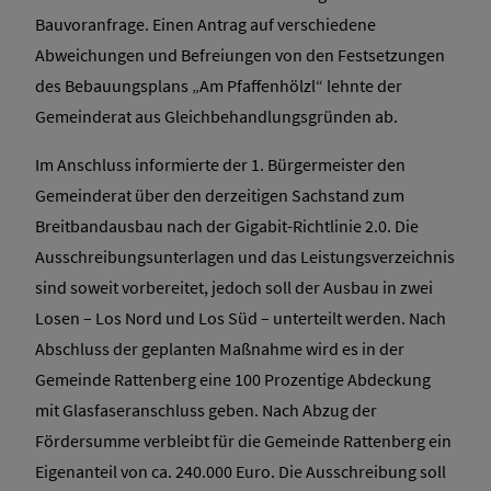
Bauvoranfrage. Einen Antrag auf verschiedene
Abweichungen und Befreiungen von den Festsetzungen
des Bebauungsplans „Am Pfaffenhölzl“ lehnte der
Gemeinderat aus Gleichbehandlungsgründen ab.
Im Anschluss informierte der 1. Bürgermeister den
Gemeinderat über den derzeitigen Sachstand zum
Breitbandausbau nach der Gigabit-Richtlinie 2.0. Die
Ausschreibungsunterlagen und das Leistungsverzeichnis
sind soweit vorbereitet, jedoch soll der Ausbau in zwei
Losen – Los Nord und Los Süd – unterteilt werden. Nach
Abschluss der geplanten Maßnahme wird es in der
Gemeinde Rattenberg eine 100 Prozentige Abdeckung
mit Glasfaseranschluss geben. Nach Abzug der
Fördersumme verbleibt für die Gemeinde Rattenberg ein
Eigenanteil von ca. 240.000 Euro. Die Ausschreibung soll