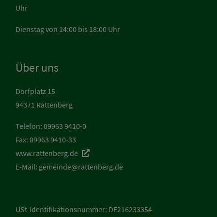
Uhr
Dienstag von 14:00 bis 18:00 Uhr
Über uns
Dorfplatz 15
94371 Rattenberg
Telefon: 09963 9410-0
Fax: 09963 9410-33
www.rattenberg.de
E-Mail:
gemeinde@rattenberg.de
USt-Identifikationsnummer: DE216233354