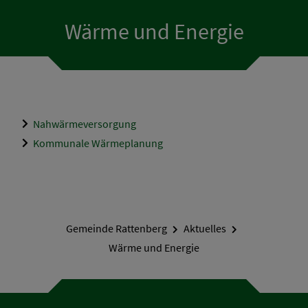
Wärme und Energie
Nahwärmeversorgung
Kommunale Wärmeplanung
Gemeinde Rattenberg
Aktuelles
Wärme und Energie