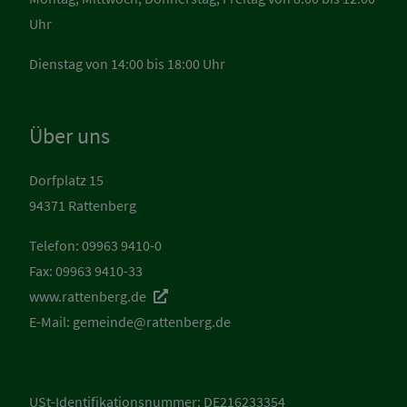
Uhr
Dienstag von 14:00 bis 18:00 Uhr
Über uns
Dorfplatz 15
94371 Rattenberg
Telefon: 09963 9410-0
Fax: 09963 9410-33
www.rattenberg.de
E-Mail:
gemeinde@rattenberg.de
USt-Identifikationsnummer: DE216233354