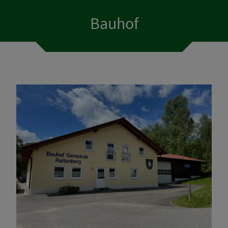
Bauhof