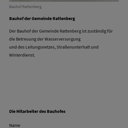
Bauhof Rattenberg
Bauhof der Gemeinde Rattenberg
Der Bauhof der Gemeinde Rattenberg ist zuständig für
die Betreuung der Wasserversorgung
und des Leitungsnetzes, Straßenunterhalt und
Winterdienst.
Die Mitarbeiter des Bauhofes
Name