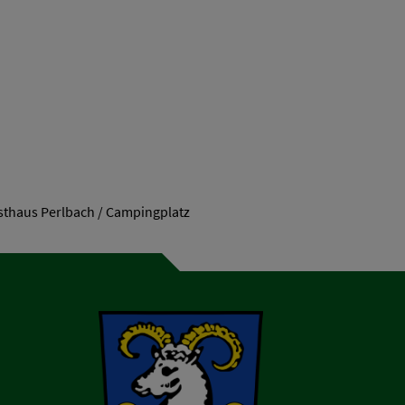
asthaus Perlbach / Campingplatz