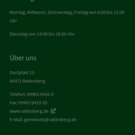
Montag, Mittwoch, Donnerstag, Freitag von 8:00 bis 12:00
Uhr
Dienstag von 14:00 bis 18:00 Uhr
Über uns
Dorfplatz 15
94371 Rattenberg
Telefon: 09963 9410-0
Fax: 09963 9410-33
www.rattenberg.de
E-Mail:
gemeinde@rattenberg.de