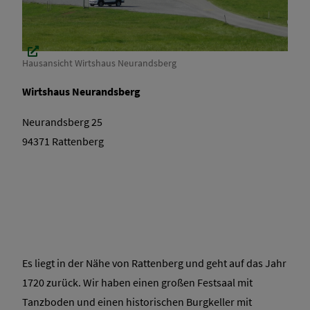
Hausansicht Wirtshaus Neurandsberg
Wirtshaus Neurandsberg
Neurandsberg 25
94371 Rattenberg
Es liegt in der Nähe von Rattenberg und geht auf das Jahr
1720 zurück. Wir haben einen großen Festsaal mit
Tanzboden und einen historischen Burgkeller mit