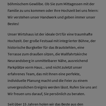
böhmischem Gewölbe. Ob Sie zum Mittagessen mit der
Familie zu uns kommen oder Ihre Hochzeit bei uns feiern:
Wir verstehen unser Handwerk und geben immer unser
Bestes!
Unser Wirtshaus ist der ideale Ort für eine traumhafte
Hochzeit. Der große Festsaal mit integrierter Bühne, der
historische Burgkeller für das Brautstehlen, eine
Terrasse zum draußen sitzen, die Wallfahrtskirche
Neurandsberg in unmittelbarer Nähe, ausreichend
Parkplätze vorm Haus... und nicht zuletzt unser
erfahrenes Team, das mit Ihnen eine perfekte,
individuelle Planung macht und die Feier zu einem
unvergesslichen Ereignis werden lässt. Rufen Sie uns an!
Wir freuen uns darauf, Sie persönlich zu beraten.
Seit über 15 Jahren holen wir das Beste aus den