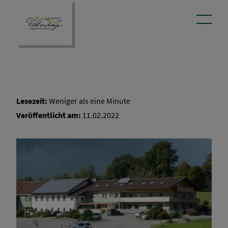
Lesezeit:
Weniger als eine Minute
Veröffentlicht am:
11.02.2022