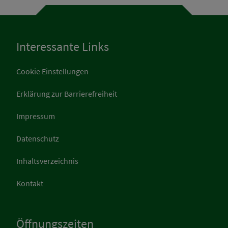
Interessante Links
Cookie Einstellungen
Erklärung zur Barrierefreiheit
Impressum
Datenschutz
Inhaltsverzeichnis
Kontakt
Öffnungszeiten