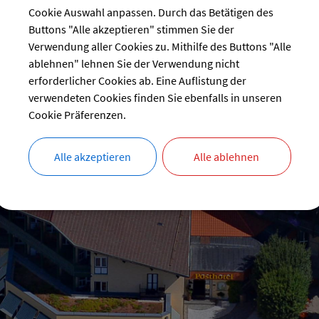
Cookie Auswahl anpassen. Durch das Betätigen des
Buttons "Alle akzeptieren" stimmen Sie der
Verwendung aller Cookies zu. Mithilfe des Buttons "Alle
ablehnen" lehnen Sie der Verwendung nicht
erforderlicher Cookies ab. Eine Auflistung der
verwendeten Cookies finden Sie ebenfalls in unseren
Cookie Präferenzen.
Alle akzeptieren
Alle ablehnen