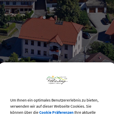
Um Ihnen ein optimales Benutzererlebnis zu bieten,
verwenden wir auf dieser Webseite Cookies. Sie
können über die
Cookie Präferenzen
Ihre aktuelle