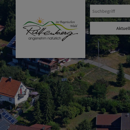
Aktuel