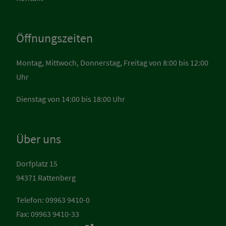
Öffnungszeiten
Montag, Mittwoch, Donnerstag, Freitag von 8:00 bis 12:00
Uhr
Dienstag von 14:00 bis 18:00 Uhr
Über uns
Dorfplatz 15
94371 Rattenberg
Telefon: 09963 9410-0
Fax: 09963 9410-33