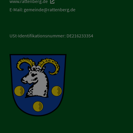
www.rattenberg.de
E-Mail:
gemeinde@rattenberg.de
USt-Identifikationsnummer: DE216233354