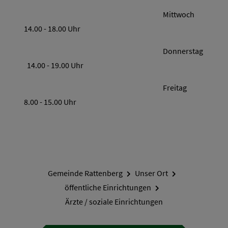
Mittwoch
14.00 - 18.00 Uhr
Donnerstag
14.00 - 19.00 Uhr
Freitag
8.00 - 15.00 Uhr
Gemeinde Rattenberg
Unser Ort
öffentliche Einrichtungen
Ärzte / soziale Einrichtungen