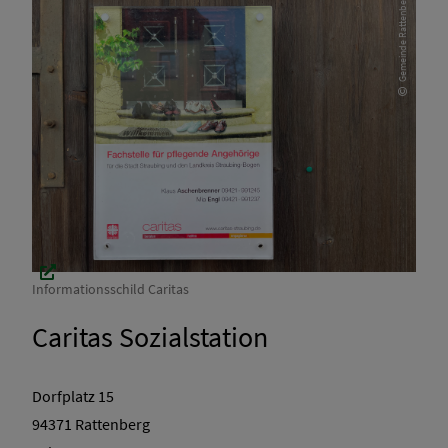
Gemeinde Rattenberg
Informationsschild Caritas
Caritas Sozialstation
Dorfplatz 15
94371 Rattenberg