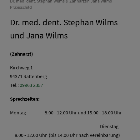
Dr. med. dent. Stephan Wilms & Zahnärztin Jana Wilms
Praxisschild
Dr. med. dent. Stephan Wilms
und Jana Wilms
(Zahnarzt)
Kirchweg 1
94371 Rattenberg
Tel.:
09963 2357
Sprechzeiten:
Montag 8.00 - 12.00 Uhr und 15.00 - 18.00 Uhr
Dienstag
8.00 - 12.00 Uhr (bis 14.00 Uhr nach Vereinbarung)