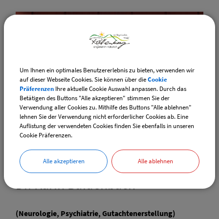
Gemeinde Rattenberg
Um Ihnen ein optimales Benutzererlebnis zu bieten, verwenden wir
auf dieser Webseite Cookies. Sie können über die
Cookie
Präferenzen
Ihre aktuelle Cookie Auswahl anpassen. Durch das
Betätigen des Buttons "Alle akzeptieren" stimmen Sie der
Verwendung aller Cookies zu. Mithilfe des Buttons "Alle ablehnen"
lehnen Sie der Verwendung nicht erforderlicher Cookies ab. Eine
Auflistung der verwendeten Cookies finden Sie ebenfalls in unseren
Cookie Präferenzen.
Dr. Karin Baldenbach
Alle akzeptieren
Alle ablehnen
Dr. Karin Baldenbach
(Neurologie, Psychiatrie, Gutachtenerstellung)