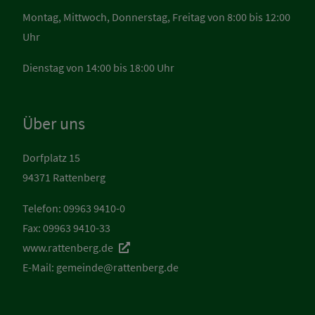
Montag, Mittwoch, Donnerstag, Freitag von 8:00 bis 12:00
Uhr
Dienstag von 14:00 bis 18:00 Uhr
Über uns
Dorfplatz 15
94371 Rattenberg
Telefon: 09963 9410-0
Fax: 09963 9410-33
www.rattenberg.de
E-Mail:
gemeinde@rattenberg.de