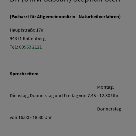
(Facharzt für Allgemeinmedizin - Naturheilverfahren)
Hauptstraße 17a
94371 Rattenberg
Tel.:
09963 2121
Sprechzeiten:
Montag,
Dienstag, Donnerstag und Freitag von 7.45 - 12.30 Uhr
Donnerstag
von 16.00 - 18.30 Uhr