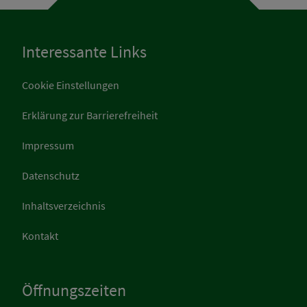
Interessante Links
Cookie Einstellungen
Erklärung zur Barrierefreiheit
Impressum
Datenschutz
Inhaltsverzeichnis
Kontakt
Öffnungszeiten