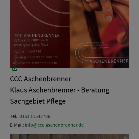
CCC Aschenbrenner
Klaus Aschenbrenner - Beratung
Sachgebiet Pflege
Tel.:
0151 11542786
E-Mail:
info@ccc-aschenbrenner.de